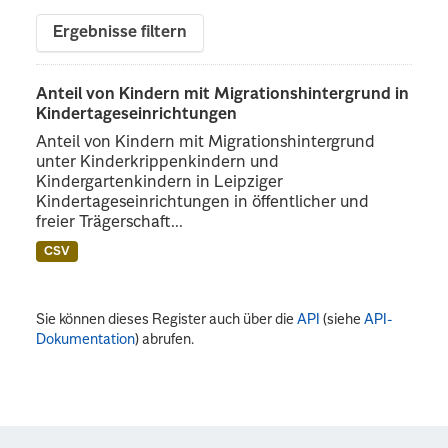
Ergebnisse filtern
Anteil von Kindern mit Migrationshintergrund in
Kindertageseinrichtungen
Anteil von Kindern mit Migrationshintergrund
unter Kinderkrippenkindern und
Kindergartenkindern in Leipziger
Kindertageseinrichtungen in öffentlicher und
freier Trägerschaft...
CSV
Sie können dieses Register auch über die
API
(siehe
API-
Dokumentation
) abrufen.