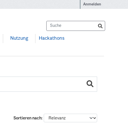
Anmelden
Nutzung
Hackathons
Sortieren nach