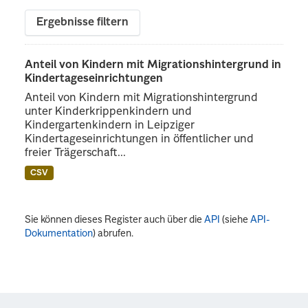
Ergebnisse filtern
Anteil von Kindern mit Migrationshintergrund in
Kindertageseinrichtungen
Anteil von Kindern mit Migrationshintergrund
unter Kinderkrippenkindern und
Kindergartenkindern in Leipziger
Kindertageseinrichtungen in öffentlicher und
freier Trägerschaft...
CSV
Sie können dieses Register auch über die
API
(siehe
API-
Dokumentation
) abrufen.