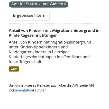
Amt für Statistik und Wahlen
Ergebnisse filtern
Anteil von Kindern mit Migrationshintergrund in
Kindertageseinrichtungen
Anteil von Kindern mit Migrationshintergrund
unter Kinderkrippenkindern und
Kindergartenkindern in Leipziger
Kindertageseinrichtungen in öffentlicher und
freier Trägerschaft...
CSV
Sie können dieses Register auch über die
API
(siehe
API-
Dokumentation
) abrufen.