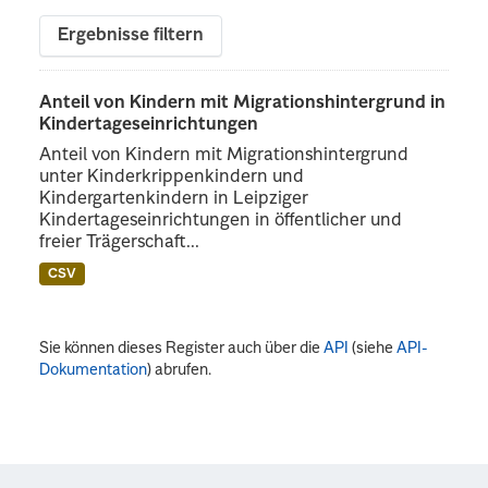
Ergebnisse filtern
Anteil von Kindern mit Migrationshintergrund in
Kindertageseinrichtungen
Anteil von Kindern mit Migrationshintergrund
unter Kinderkrippenkindern und
Kindergartenkindern in Leipziger
Kindertageseinrichtungen in öffentlicher und
freier Trägerschaft...
CSV
Sie können dieses Register auch über die
API
(siehe
API-
Dokumentation
) abrufen.