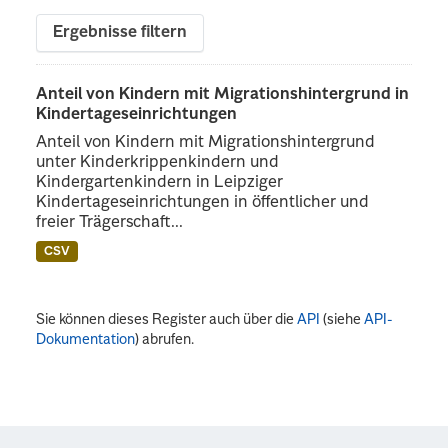
Ergebnisse filtern
Anteil von Kindern mit Migrationshintergrund in
Kindertageseinrichtungen
Anteil von Kindern mit Migrationshintergrund
unter Kinderkrippenkindern und
Kindergartenkindern in Leipziger
Kindertageseinrichtungen in öffentlicher und
freier Trägerschaft...
CSV
Sie können dieses Register auch über die
API
(siehe
API-
Dokumentation
) abrufen.