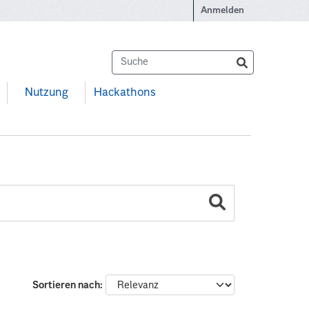
Anmelden
Nutzung
Hackathons
Sortieren nach