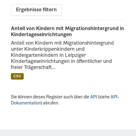
Ergebnisse filtern
Anteil von Kindern mit Migrationshintergrund in
Kindertageseinrichtungen
Anteil von Kindern mit Migrationshintergrund
unter Kinderkrippenkindern und
Kindergartenkindern in Leipziger
Kindertageseinrichtungen in öffentlicher und
freier Trägerschaft...
CSV
Sie können dieses Register auch über die
API
(siehe
API-
Dokumentation
) abrufen.