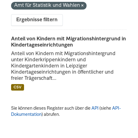
Amt für Statistik und Wahlen
Ergebnisse filtern
Anteil von Kindern mit Migrationshintergrund in
Kindertageseinrichtungen
Anteil von Kindern mit Migrationshintergrund
unter Kinderkrippenkindern und
Kindergartenkindern in Leipziger
Kindertageseinrichtungen in öffentlicher und
freier Trägerschaft...
CSV
Sie können dieses Register auch über die
API
(siehe
API-
Dokumentation
) abrufen.