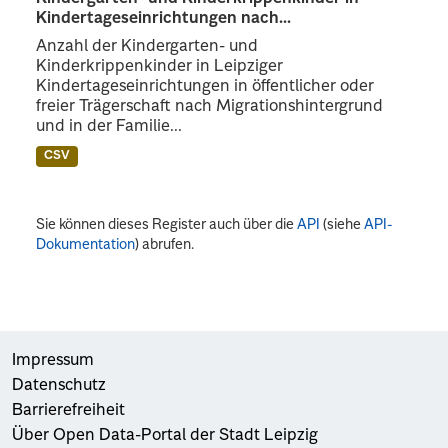
Kindertageseinrichtungen nach...
Anzahl der Kindergarten- und
Kinderkrippenkinder in Leipziger
Kindertageseinrichtungen in öffentlicher oder
freier Trägerschaft nach Migrationshintergrund
und in der Familie...
CSV
Sie können dieses Register auch über die
API
(siehe
API-
Dokumentation
) abrufen.
Impressum
Datenschutz
Barrierefreiheit
Über Open Data-Portal der Stadt Leipzig