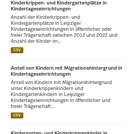
Kinderkrippen- und Kindergartenplätze in
Kindertageseinrichtungen
Anzahl der Kinderkrippen- und
Kindergartenplätze in Leipziger
Kindertageseinrichtungen in öffentlicher oder
freier Trägerschaft zwischen 2012 und 2022 und
Anzahl der Kinder im...
CSV
Anteil von Kindern mit Migrationshintergrund in
Kindertageseinrichtungen
Anteil von Kindern mit Migrationshintergrund
unter Kinderkrippenkindern und
Kindergartenkindern in Leipziger
Kindertageseinrichtungen in öffentlicher und
freier Trägerschaft...
CSV
Kindergarten- und Kinderkrippenkinder in