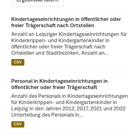
Ergebnisse filtern
Kindertageseinrichtungen in öffentlicher oder
freier Trägerschaft nach Ortsteilen
Anzahl an Leipziger Kindertageseinrichtungen für
Kinderkrippen- und Kindergartenkinder in
öffentlicher oder freier Trägerschaft nach
Ortsteilen und Stadtbezirken, Anzahl an...
CSV
Personal in Kindertageseinrichtungen in
öffentlicher oder freier Trägerschaft
Anzahl des Personals in Kindertageseinrichtungen
für Kinderkrippen- und Kindergartenkinder in
Leipzig in den Jahren 2012, 2017, 2021 und 2022
Unterteilung des Personals in...
CSV