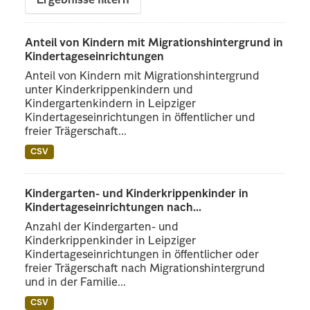
Ergebnisse filtern
Anteil von Kindern mit Migrationshintergrund in
Kindertageseinrichtungen
Anteil von Kindern mit Migrationshintergrund
unter Kinderkrippenkindern und
Kindergartenkindern in Leipziger
Kindertageseinrichtungen in öffentlicher und
freier Trägerschaft...
CSV
Kindergarten- und Kinderkrippenkinder in
Kindertageseinrichtungen nach...
Anzahl der Kindergarten- und
Kinderkrippenkinder in Leipziger
Kindertageseinrichtungen in öffentlicher oder
freier Trägerschaft nach Migrationshintergrund
und in der Familie...
CSV