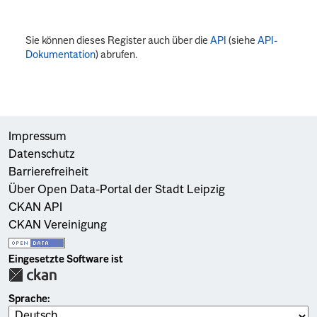
Sie können dieses Register auch über die
API
(siehe
API-
Dokumentation
) abrufen.
Impressum
Datenschutz
Barrierefreiheit
Über Open Data-Portal der Stadt Leipzig
CKAN API
CKAN Vereinigung
Eingesetzte Software ist
Sprache