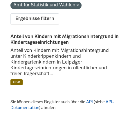
Amt für Statistik und Wahlen
Ergebnisse filtern
Anteil von Kindern mit Migrationshintergrund in
Kindertageseinrichtungen
Anteil von Kindern mit Migrationshintergrund
unter Kinderkrippenkindern und
Kindergartenkindern in Leipziger
Kindertageseinrichtungen in öffentlicher und
freier Trägerschaft...
CSV
Sie können dieses Register auch über die
API
(siehe
API-
Dokumentation
) abrufen.