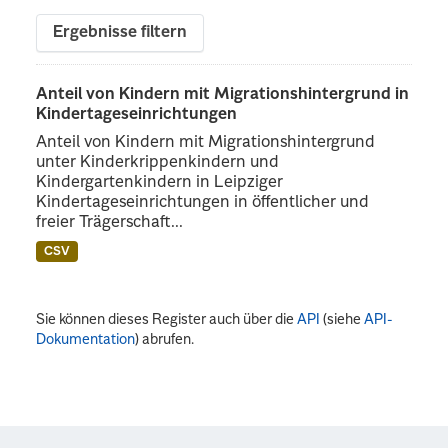
Ergebnisse filtern
Anteil von Kindern mit Migrationshintergrund in
Kindertageseinrichtungen
Anteil von Kindern mit Migrationshintergrund
unter Kinderkrippenkindern und
Kindergartenkindern in Leipziger
Kindertageseinrichtungen in öffentlicher und
freier Trägerschaft...
CSV
Sie können dieses Register auch über die
API
(siehe
API-
Dokumentation
) abrufen.