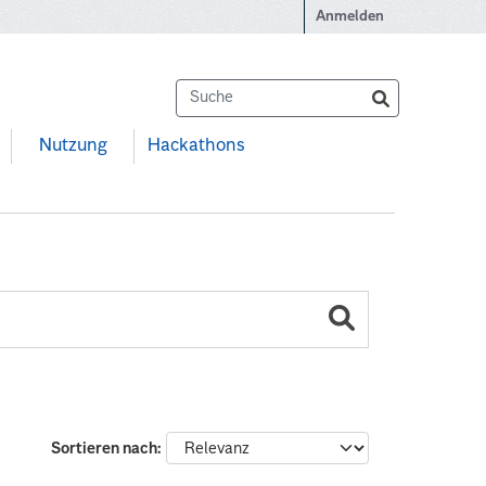
Anmelden
Nutzung
Hackathons
Sortieren nach