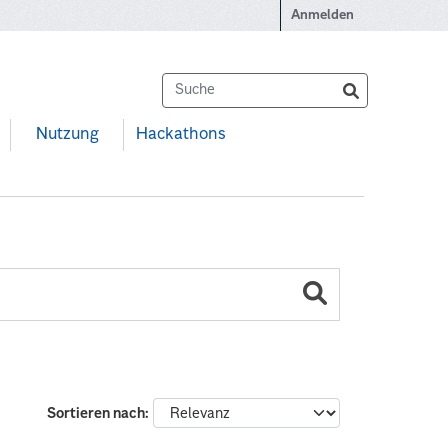
Anmelden
Nutzung
Hackathons
Sortieren nach