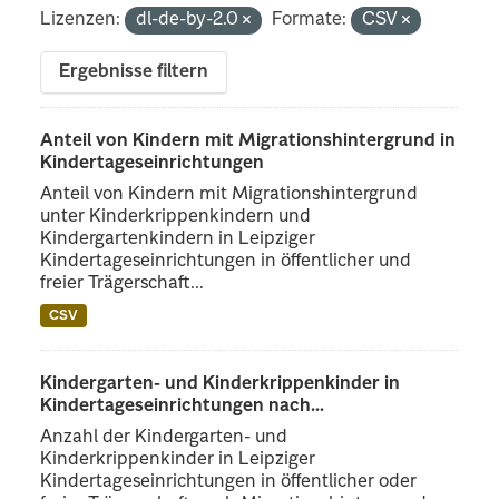
Lizenzen:
dl-de-by-2.0
Formate:
CSV
Ergebnisse filtern
Anteil von Kindern mit Migrationshintergrund in
Kindertageseinrichtungen
Anteil von Kindern mit Migrationshintergrund
unter Kinderkrippenkindern und
Kindergartenkindern in Leipziger
Kindertageseinrichtungen in öffentlicher und
freier Trägerschaft...
CSV
Kindergarten- und Kinderkrippenkinder in
Kindertageseinrichtungen nach...
Anzahl der Kindergarten- und
Kinderkrippenkinder in Leipziger
Kindertageseinrichtungen in öffentlicher oder