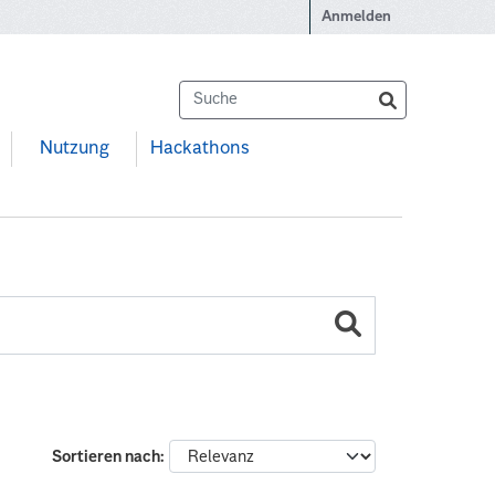
Anmelden
Nutzung
Hackathons
Sortieren nach