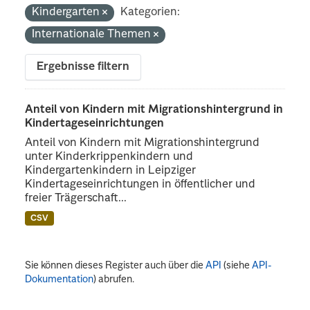
Kindergarten
Kategorien:
Internationale Themen
Ergebnisse filtern
Anteil von Kindern mit Migrationshintergrund in
Kindertageseinrichtungen
Anteil von Kindern mit Migrationshintergrund
unter Kinderkrippenkindern und
Kindergartenkindern in Leipziger
Kindertageseinrichtungen in öffentlicher und
freier Trägerschaft...
CSV
Sie können dieses Register auch über die
API
(siehe
API-
Dokumentation
) abrufen.