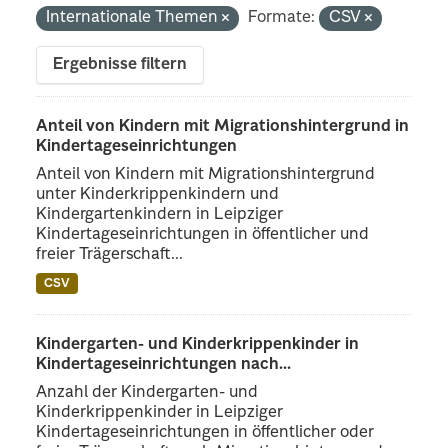
Internationale Themen
Formate:
CSV
Ergebnisse filtern
Anteil von Kindern mit Migrationshintergrund in
Kindertageseinrichtungen
Anteil von Kindern mit Migrationshintergrund
unter Kinderkrippenkindern und
Kindergartenkindern in Leipziger
Kindertageseinrichtungen in öffentlicher und
freier Trägerschaft...
CSV
Kindergarten- und Kinderkrippenkinder in
Kindertageseinrichtungen nach...
Anzahl der Kindergarten- und
Kinderkrippenkinder in Leipziger
Kindertageseinrichtungen in öffentlicher oder