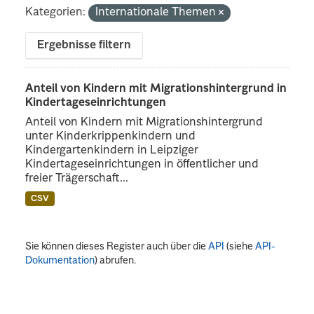
Kategorien:
Internationale Themen
Ergebnisse filtern
Anteil von Kindern mit Migrationshintergrund in
Kindertageseinrichtungen
Anteil von Kindern mit Migrationshintergrund
unter Kinderkrippenkindern und
Kindergartenkindern in Leipziger
Kindertageseinrichtungen in öffentlicher und
freier Trägerschaft...
CSV
Sie können dieses Register auch über die
API
(siehe
API-
Dokumentation
) abrufen.