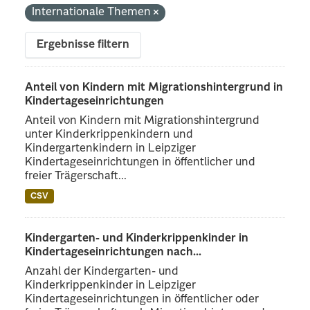
Internationale Themen
Ergebnisse filtern
Anteil von Kindern mit Migrationshintergrund in
Kindertageseinrichtungen
Anteil von Kindern mit Migrationshintergrund
unter Kinderkrippenkindern und
Kindergartenkindern in Leipziger
Kindertageseinrichtungen in öffentlicher und
freier Trägerschaft...
CSV
Kindergarten- und Kinderkrippenkinder in
Kindertageseinrichtungen nach...
Anzahl der Kindergarten- und
Kinderkrippenkinder in Leipziger
Kindertageseinrichtungen in öffentlicher oder