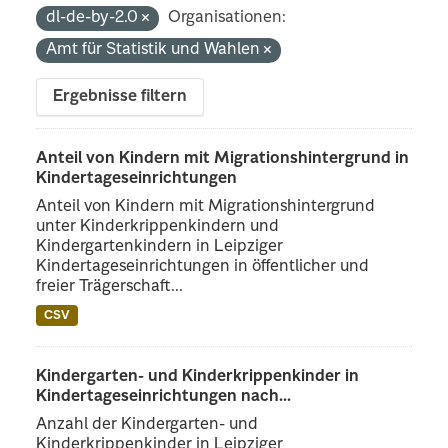
dl-de-by-2.0
Organisationen:
Amt für Statistik und Wahlen
Ergebnisse filtern
Anteil von Kindern mit Migrationshintergrund in
Kindertageseinrichtungen
Anteil von Kindern mit Migrationshintergrund
unter Kinderkrippenkindern und
Kindergartenkindern in Leipziger
Kindertageseinrichtungen in öffentlicher und
freier Trägerschaft...
CSV
Kindergarten- und Kinderkrippenkinder in
Kindertageseinrichtungen nach...
Anzahl der Kindergarten- und
Kinderkrippenkinder in Leipziger