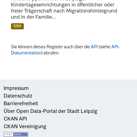
Kindertageseinrichtungen in öffentlicher oder
freier Trägerschaft nach Migrationshintergrund
und in der Familie...
CSV
Sie können dieses Register auch über die
API
(siehe
API-
Dokumentation
) abrufen.
Impressum
Datenschutz
Barrierefreiheit
Über Open Data-Portal der Stadt Leipzig
CKAN API
CKAN Vereinigung