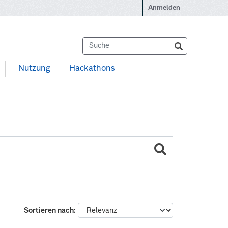
Anmelden
Nutzung
Hackathons
Sortieren nach