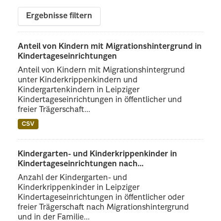
Ergebnisse filtern
Anteil von Kindern mit Migrationshintergrund in
Kindertageseinrichtungen
Anteil von Kindern mit Migrationshintergrund
unter Kinderkrippenkindern und
Kindergartenkindern in Leipziger
Kindertageseinrichtungen in öffentlicher und
freier Trägerschaft...
CSV
Kindergarten- und Kinderkrippenkinder in
Kindertageseinrichtungen nach...
Anzahl der Kindergarten- und
Kinderkrippenkinder in Leipziger
Kindertageseinrichtungen in öffentlicher oder
freier Trägerschaft nach Migrationshintergrund
und in der Familie...