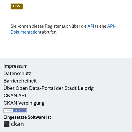
CSV
Sie können dieses Register auch über die
API
(siehe
API-
Dokumentation
) abrufen.
Impressum
Datenschutz
Barrierefreiheit
Über Open Data-Portal der Stadt Leipzig
CKAN API
CKAN Vereinigung
Eingesetzte Software ist