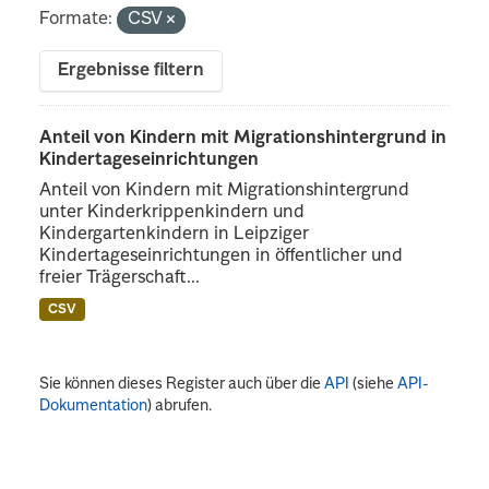
Formate:
CSV
Ergebnisse filtern
Anteil von Kindern mit Migrationshintergrund in
Kindertageseinrichtungen
Anteil von Kindern mit Migrationshintergrund
unter Kinderkrippenkindern und
Kindergartenkindern in Leipziger
Kindertageseinrichtungen in öffentlicher und
freier Trägerschaft...
CSV
Sie können dieses Register auch über die
API
(siehe
API-
Dokumentation
) abrufen.