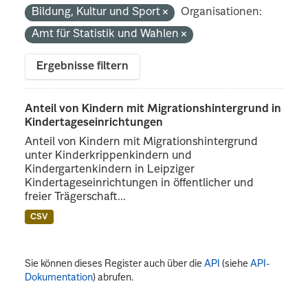
Bildung, Kultur und Sport
Organisationen:
Amt für Statistik und Wahlen
Ergebnisse filtern
Anteil von Kindern mit Migrationshintergrund in
Kindertageseinrichtungen
Anteil von Kindern mit Migrationshintergrund
unter Kinderkrippenkindern und
Kindergartenkindern in Leipziger
Kindertageseinrichtungen in öffentlicher und
freier Trägerschaft...
CSV
Sie können dieses Register auch über die
API
(siehe
API-
Dokumentation
) abrufen.