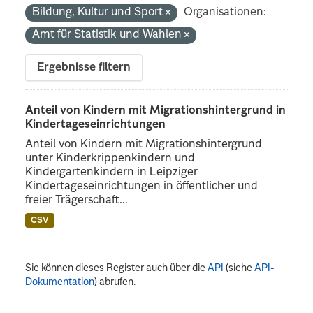
Bildung, Kultur und Sport
Organisationen:
Amt für Statistik und Wahlen
Ergebnisse filtern
Anteil von Kindern mit Migrationshintergrund in
Kindertageseinrichtungen
Anteil von Kindern mit Migrationshintergrund
unter Kinderkrippenkindern und
Kindergartenkindern in Leipziger
Kindertageseinrichtungen in öffentlicher und
freier Trägerschaft...
CSV
Sie können dieses Register auch über die
API
(siehe
API-
Dokumentation
) abrufen.