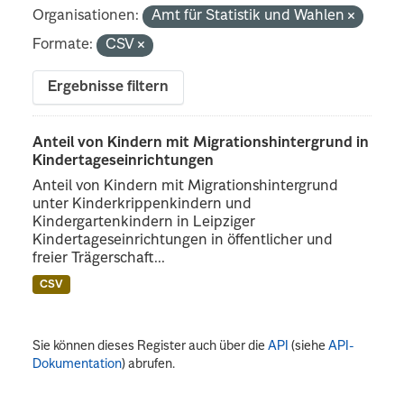
Organisationen:
Amt für Statistik und Wahlen
Formate:
CSV
Ergebnisse filtern
Anteil von Kindern mit Migrationshintergrund in
Kindertageseinrichtungen
Anteil von Kindern mit Migrationshintergrund
unter Kinderkrippenkindern und
Kindergartenkindern in Leipziger
Kindertageseinrichtungen in öffentlicher und
freier Trägerschaft...
CSV
Sie können dieses Register auch über die
API
(siehe
API-
Dokumentation
) abrufen.