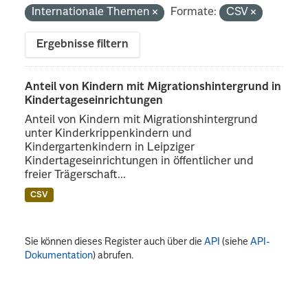
Internationale Themen
Formate:
CSV
Ergebnisse filtern
Anteil von Kindern mit Migrationshintergrund in
Kindertageseinrichtungen
Anteil von Kindern mit Migrationshintergrund
unter Kinderkrippenkindern und
Kindergartenkindern in Leipziger
Kindertageseinrichtungen in öffentlicher und
freier Trägerschaft...
CSV
Sie können dieses Register auch über die
API
(siehe
API-
Dokumentation
) abrufen.