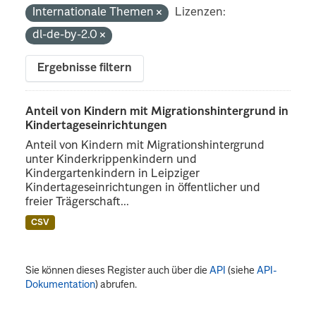
Internationale Themen
Lizenzen:
dl-de-by-2.0
Ergebnisse filtern
Anteil von Kindern mit Migrationshintergrund in
Kindertageseinrichtungen
Anteil von Kindern mit Migrationshintergrund
unter Kinderkrippenkindern und
Kindergartenkindern in Leipziger
Kindertageseinrichtungen in öffentlicher und
freier Trägerschaft...
CSV
Sie können dieses Register auch über die
API
(siehe
API-
Dokumentation
) abrufen.