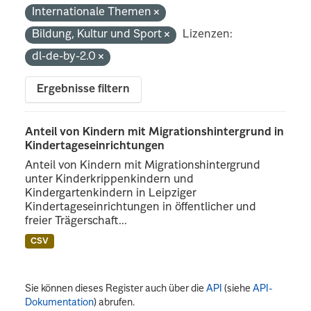
Internationale Themen
Bildung, Kultur und Sport
Lizenzen:
dl-de-by-2.0
Ergebnisse filtern
Anteil von Kindern mit Migrationshintergrund in
Kindertageseinrichtungen
Anteil von Kindern mit Migrationshintergrund
unter Kinderkrippenkindern und
Kindergartenkindern in Leipziger
Kindertageseinrichtungen in öffentlicher und
freier Trägerschaft...
CSV
Sie können dieses Register auch über die
API
(siehe
API-
Dokumentation
) abrufen.