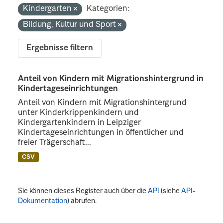
Kindergarten
Kategorien:
Bildung, Kultur und Sport
Ergebnisse filtern
Anteil von Kindern mit Migrationshintergrund in
Kindertageseinrichtungen
Anteil von Kindern mit Migrationshintergrund
unter Kinderkrippenkindern und
Kindergartenkindern in Leipziger
Kindertageseinrichtungen in öffentlicher und
freier Trägerschaft...
CSV
Sie können dieses Register auch über die
API
(siehe
API-
Dokumentation
) abrufen.