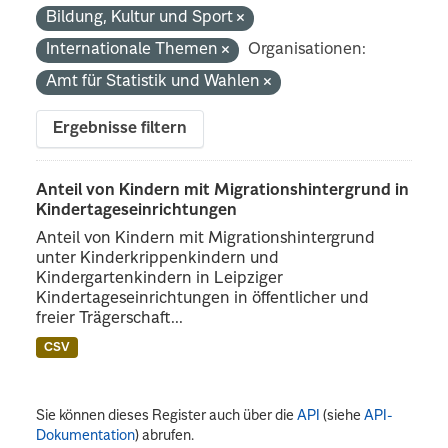
Bildung, Kultur und Sport
Internationale Themen
Organisationen:
Amt für Statistik und Wahlen
Ergebnisse filtern
Anteil von Kindern mit Migrationshintergrund in
Kindertageseinrichtungen
Anteil von Kindern mit Migrationshintergrund
unter Kinderkrippenkindern und
Kindergartenkindern in Leipziger
Kindertageseinrichtungen in öffentlicher und
freier Trägerschaft...
CSV
Sie können dieses Register auch über die
API
(siehe
API-
Dokumentation
) abrufen.