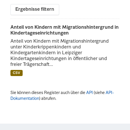
Ergebnisse filtern
Anteil von Kindern mit Migrationshintergrund in
Kindertageseinrichtungen
Anteil von Kindern mit Migrationshintergrund
unter Kinderkrippenkindern und
Kindergartenkindern in Leipziger
Kindertageseinrichtungen in öffentlicher und
freier Trägerschaft...
CSV
Sie können dieses Register auch über die
API
(siehe
API-
Dokumentation
) abrufen.