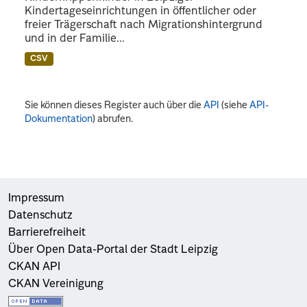
Kindertageseinrichtungen in öffentlicher oder
freier Trägerschaft nach Migrationshintergrund
und in der Familie...
CSV
Sie können dieses Register auch über die
API
(siehe
API-
Dokumentation
) abrufen.
Impressum
Datenschutz
Barrierefreiheit
Über Open Data-Portal der Stadt Leipzig
CKAN API
CKAN Vereinigung