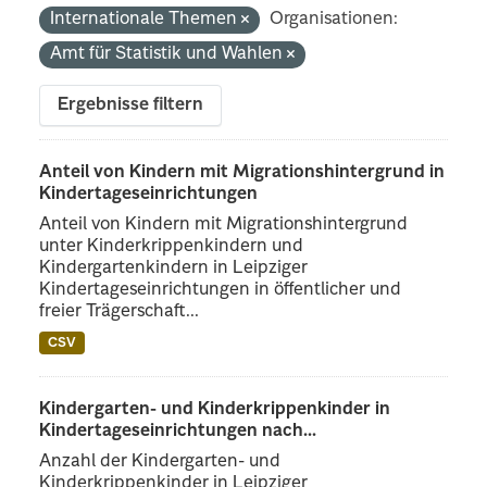
Internationale Themen
Organisationen:
Amt für Statistik und Wahlen
Ergebnisse filtern
Anteil von Kindern mit Migrationshintergrund in
Kindertageseinrichtungen
Anteil von Kindern mit Migrationshintergrund
unter Kinderkrippenkindern und
Kindergartenkindern in Leipziger
Kindertageseinrichtungen in öffentlicher und
freier Trägerschaft...
CSV
Kindergarten- und Kinderkrippenkinder in
Kindertageseinrichtungen nach...
Anzahl der Kindergarten- und
Kinderkrippenkinder in Leipziger