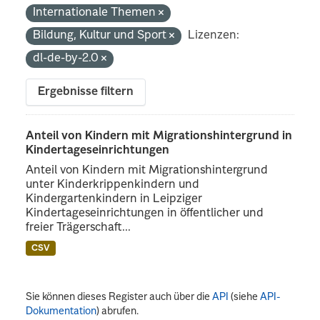
Internationale Themen
Bildung, Kultur und Sport
Lizenzen:
dl-de-by-2.0
Ergebnisse filtern
Anteil von Kindern mit Migrationshintergrund in
Kindertageseinrichtungen
Anteil von Kindern mit Migrationshintergrund
unter Kinderkrippenkindern und
Kindergartenkindern in Leipziger
Kindertageseinrichtungen in öffentlicher und
freier Trägerschaft...
CSV
Sie können dieses Register auch über die
API
(siehe
API-
Dokumentation
) abrufen.