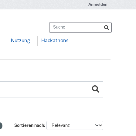
Anmelden
Nutzung
Hackathons
Sortieren nach