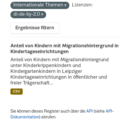
Internationale Themen
Lizenzen:
dl-de-by-2.0
Ergebnisse filtern
Anteil von Kindern mit Migrationshintergrund in
Kindertageseinrichtungen
Anteil von Kindern mit Migrationshintergrund
unter Kinderkrippenkindern und
Kindergartenkindern in Leipziger
Kindertageseinrichtungen in öffentlicher und
freier Trägerschaft...
CSV
Sie können dieses Register auch über die
API
(siehe
API-
Dokumentation
) abrufen.