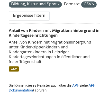
Bildung, Kultur und Sport
Formate:
CSV
Ergebnisse filtern
Anteil von Kindern mit Migrationshintergrund in
Kindertageseinrichtungen
Anteil von Kindern mit Migrationshintergrund
unter Kinderkrippenkindern und
Kindergartenkindern in Leipziger
Kindertageseinrichtungen in öffentlicher und
freier Trägerschaft...
CSV
Sie können dieses Register auch über die
API
(siehe
API-
Dokumentation
) abrufen.