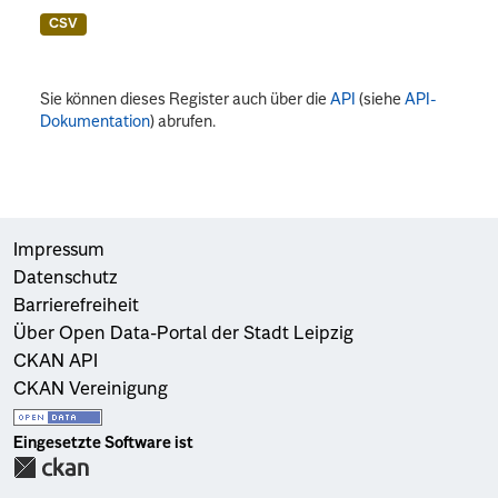
CSV
Sie können dieses Register auch über die
API
(siehe
API-
Dokumentation
) abrufen.
Impressum
Datenschutz
Barrierefreiheit
Über Open Data-Portal der Stadt Leipzig
CKAN API
CKAN Vereinigung
Eingesetzte Software ist