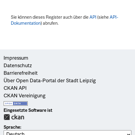
Sie können dieses Register auch über die
API
(siehe
API-
Dokumentation
) abrufen.
Impressum
Datenschutz
Barrierefreiheit
Über Open Data-Portal der Stadt Leipzig
CKAN API
CKAN Vereinigung
Eingesetzte Software ist
Sprache