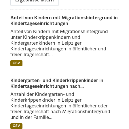
Ergebnisse filtern
Anteil von Kindern mit Migrationshintergrund in
Kindertageseinrichtungen
Anteil von Kindern mit Migrationshintergrund
unter Kinderkrippenkindern und
Kindergartenkindern in Leipziger
Kindertageseinrichtungen in öffentlicher und
freier Trägerschaft...
CSV
Kindergarten- und Kinderkrippenkinder in
Kindertageseinrichtungen nach...
Anzahl der Kindergarten- und
Kinderkrippenkinder in Leipziger
Kindertageseinrichtungen in öffentlicher oder
freier Trägerschaft nach Migrationshintergrund
und in der Familie...
CSV