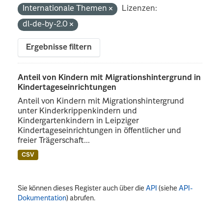
Internationale Themen
Lizenzen:
dl-de-by-2.0
Ergebnisse filtern
Anteil von Kindern mit Migrationshintergrund in
Kindertageseinrichtungen
Anteil von Kindern mit Migrationshintergrund
unter Kinderkrippenkindern und
Kindergartenkindern in Leipziger
Kindertageseinrichtungen in öffentlicher und
freier Trägerschaft...
CSV
Sie können dieses Register auch über die
API
(siehe
API-
Dokumentation
) abrufen.