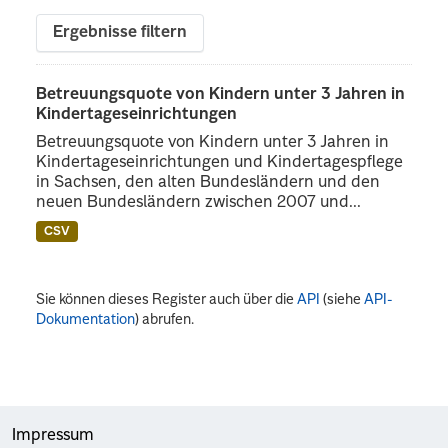
Ergebnisse filtern
Betreuungsquote von Kindern unter 3 Jahren in
Kindertageseinrichtungen
Betreuungsquote von Kindern unter 3 Jahren in
Kindertageseinrichtungen und Kindertagespflege
in Sachsen, den alten Bundesländern und den
neuen Bundesländern zwischen 2007 und...
CSV
Sie können dieses Register auch über die
API
(siehe
API-
Dokumentation
) abrufen.
Impressum