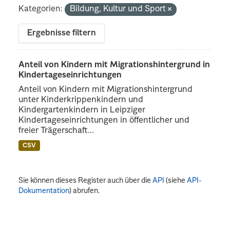
Kategorien:
Bildung, Kultur und Sport
Ergebnisse filtern
Anteil von Kindern mit Migrationshintergrund in
Kindertageseinrichtungen
Anteil von Kindern mit Migrationshintergrund
unter Kinderkrippenkindern und
Kindergartenkindern in Leipziger
Kindertageseinrichtungen in öffentlicher und
freier Trägerschaft...
CSV
Sie können dieses Register auch über die
API
(siehe
API-
Dokumentation
) abrufen.