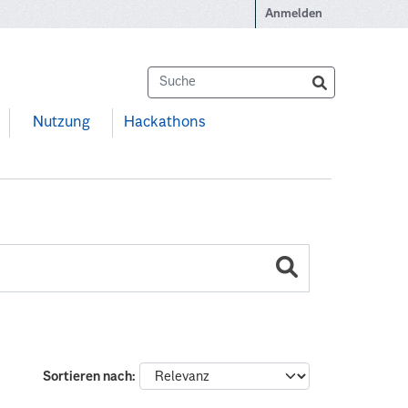
Anmelden
Nutzung
Hackathons
Sortieren nach