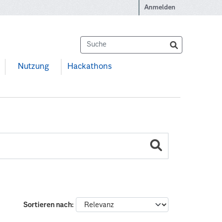
Anmelden
Nutzung
Hackathons
Sortieren nach