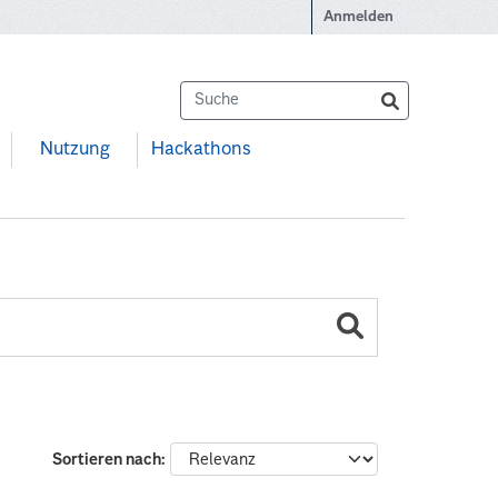
Anmelden
Nutzung
Hackathons
Sortieren nach