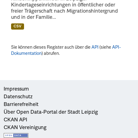
Kindertageseinrichtungen in öffentlicher oder
freier Trägerschaft nach Migrationshintergrund
und in der Familie...
CSV
Sie können dieses Register auch über die
API
(siehe
API-
Dokumentation
) abrufen.
Impressum
Datenschutz
Barrierefreiheit
Über Open Data-Portal der Stadt Leipzig
CKAN API
CKAN Vereinigung