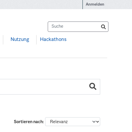
Anmelden
Nutzung
Hackathons
Sortieren nach