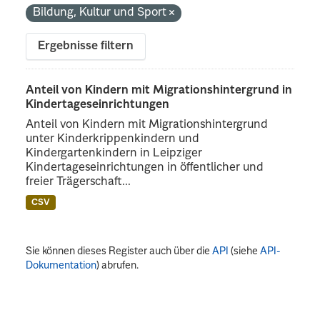
Bildung, Kultur und Sport
Ergebnisse filtern
Anteil von Kindern mit Migrationshintergrund in
Kindertageseinrichtungen
Anteil von Kindern mit Migrationshintergrund
unter Kinderkrippenkindern und
Kindergartenkindern in Leipziger
Kindertageseinrichtungen in öffentlicher und
freier Trägerschaft...
CSV
Sie können dieses Register auch über die
API
(siehe
API-
Dokumentation
) abrufen.